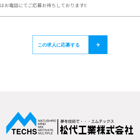
たはお電話にてご応募お待ちしております!!
この求人に応募する