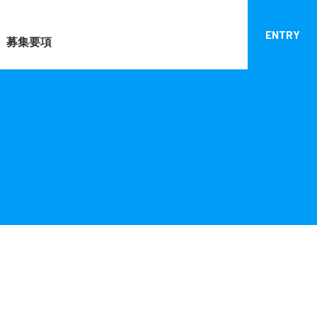
ENTRY
募集要項
】